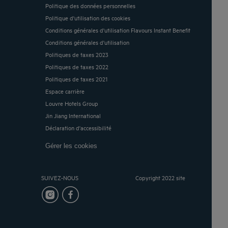
Politique des données personnelles
Politique d'utilisation des cookies
Conditions générales d'utilisation Flavours Instant Benefit
Conditions générales d'utilisation
Politiques de taxes 2023
Politiques de taxes 2022
Politiques de taxes 2021
Espace carrière
Louvre Hotels Group
Jin Jiang International
Déclaration d'accessibilité
Gérer les cookies
SUIVEZ-NOUS
Copyright 2022 site