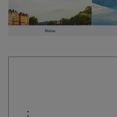
Rhône