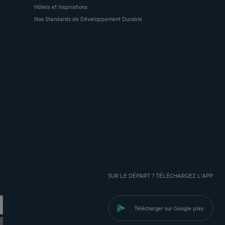
Hôtels et Inspirations
Nos Standards de Développement Durable
SUR LE DÉPART ? TÉLÉCHARGEZ L'APP
Télécharger sur Google play