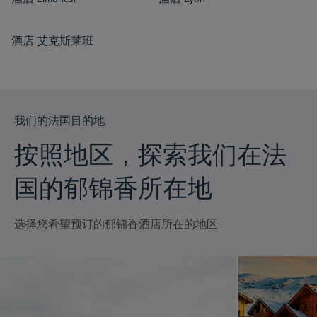
酒店
艾克斯莱班
我们的法国目的地
按照地区，探索我们在法
国的郁锦香所在地
选择您希望预订的郁锦香酒店所在的地区