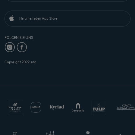
Herunterladen App Store
FOLGEN SIE UNS
Copyright 2022 site