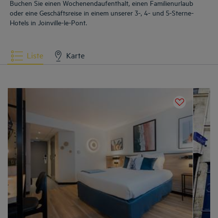
Buchen Sie einen Wochenendaufenthalt, einen Familienurlaub
oder eine Geschäftsreise in einem unserer 3-, 4- und 5-Sterne-
Hotels in Joinville-le-Pont.
Liste
Karte