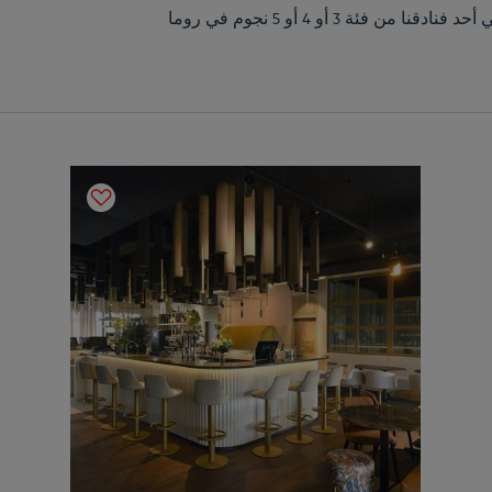
ة 3 أو 4 أو 5 نجوم في روما