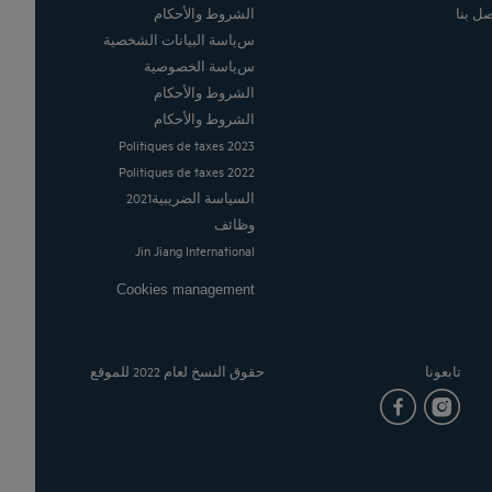
صل بنا
الشروط والأحكام
سياسة البيانات الشخصية
سياسة الخصوصية
الشروط والأحكام
الشروط والأحكام
Politiques de taxes 2023
Politiques de taxes 2022
السياسة الضريبية2021
وظائف
Jin Jiang International
Cookies management
تابعونا
حقوق النسخ لعام 2022 للموقع