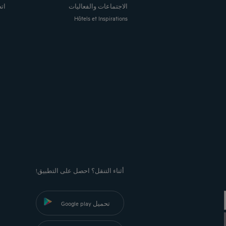
الاجتماعات والفعاليات
ات
Hôtels et Inspirations
أثناء التنقل؟ احصل على التطبيق!
تحميل Google play