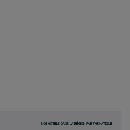
NOS HÔTELS DANS LA RÉGION PAR THÉMATIQUE