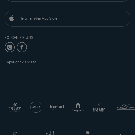
Herunterladen App Store
FOLGEN SIE UNS
Copyright 2022 site