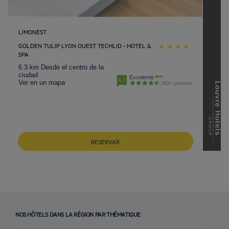
LIMONEST
GOLDEN TULIP LYON OUEST TECHLID - HOTEL &
SPA
6.3 km Desde el centro de la
ciudad
Excelente
4.7
Ver en un mapa
2600 opiniones
RESERVAR
NOS HÔTELS DANS LA RÉGION PAR THÉMATIQUE