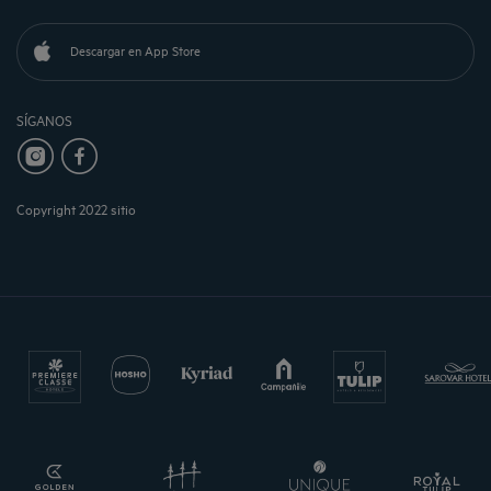
Descargar en App Store
SÍGANOS
Copyright 2022 sitio