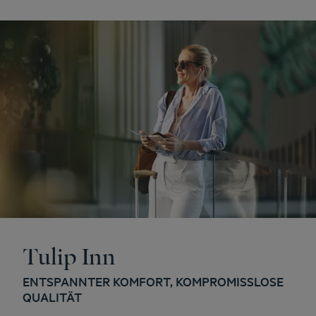
Tulip Inn
ENTSPANNTER KOMFORT, KOMPROMISSLOSE
QUALITÄT