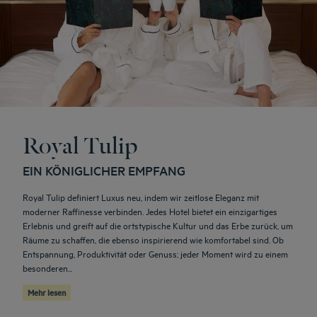
Royal Tulip
EIN KÖNIGLICHER EMPFANG
Royal Tulip definiert Luxus neu, indem wir zeitlose Eleganz mit
moderner Raffinesse verbinden. Jedes Hotel bietet ein einzigartiges
Erlebnis und greift auf die ortstypische Kultur und das Erbe zurück, um
Räume zu schaffen, die ebenso inspirierend wie komfortabel sind. Ob
Entspannung, Produktivität oder Genuss; jeder Moment wird zu einem
besonderen...
Mehr lesen