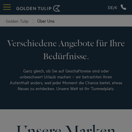
DE/€
Golden Tulip
Über Uns
Verschiedene Angebote für Ihre
Bedürfnisse.
Ganz gleich, ob Sie auf Geschäftsreise sind oder
unbeschwert Urlaub machen – wir betrachten Ihren
Aufenthalt anders, weil jeder Moment die Chance bietet, etwas
Neues zu entdecken. Unsere Welt ist Ihr Tummelplatz.
Unsere Marken