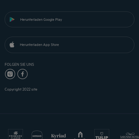
Herunterladen Google Play
Herunterladen App Store
FOLGEN SIE UNS
Copyright 2022 site