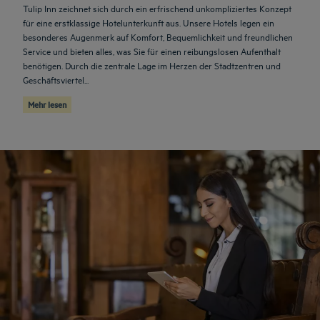
Tulip Inn zeichnet sich durch ein erfrischend unkompliziertes Konzept
für eine erstklassige Hotelunterkunft aus. Unsere Hotels legen ein
besonderes Augenmerk auf Komfort, Bequemlichkeit und freundlichen
Service und bieten alles, was Sie für einen reibungslosen Aufenthalt
benötigen. Durch die zentrale Lage im Herzen der Stadtzentren und
Geschäftsviertel...
Mehr lesen