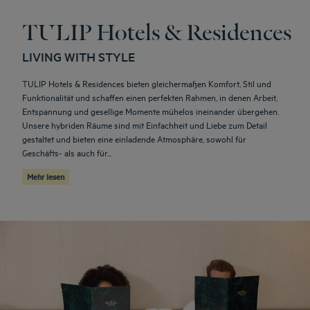
TULIP Hotels & Residences
LIVING WITH STYLE
TULIP Hotels & Residences bieten gleichermaßen Komfort, Stil und
Funktionalität und schaffen einen perfekten Rahmen, in denen Arbeit,
Entspannung und gesellige Momente mühelos ineinander übergehen.
Unsere hybriden Räume sind mit Einfachheit und Liebe zum Detail
gestaltet und bieten eine einladende Atmosphäre, sowohl für
Geschäfts- als auch für...
Mehr lesen