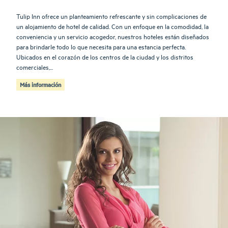
Tulip Inn ofrece un planteamiento refrescante y sin complicaciones de
un alojamiento de hotel de calidad. Con un enfoque en la comodidad, la
conveniencia y un servicio acogedor, nuestros hoteles están diseñados
para brindarle todo lo que necesita para una estancia perfecta.
Ubicados en el corazón de los centros de la ciudad y los distritos
comerciales,...
Más información