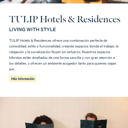
TULIP Hotels & Residences
LIVING WITH STYLE
TULIP Hotels & Residences ofrece una combinación perfecta de
comodidad, estilo y funcionalidad, creando espacios donde el trabajo, la
relajación y la socialización fluyen sin esfuerzo. Nuestros espacios
híbridos están diseñados de una forma sencilla y con gran atención a
los detalles, y ofrecen un ambiente acogedor tanto para quienes viajan
por...
Más información