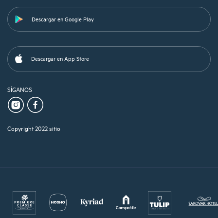
Descargar en Google Play
Descargar en App Store
SÍGANOS
Copyright 2022 sitio