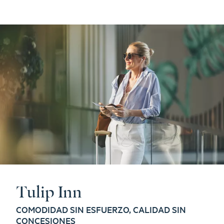
Tulip Inn
COMODIDAD SIN ESFUERZO, CALIDAD SIN
CONCESIONES