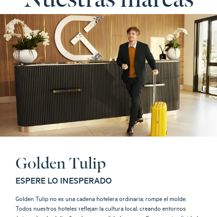
Golden Tulip
ESPERE LO INESPERADO
Golden Tulip no es una cadena hotelera ordinaria; rompe el molde.
Todos nuestros hoteles reflejan la cultura local, creando entornos