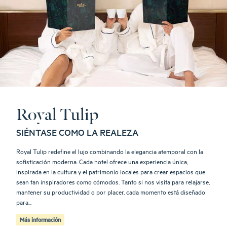
Royal Tulip
SIÉNTASE COMO LA REALEZA
Royal Tulip redefine el lujo combinando la elegancia atemporal con la
sofisticación moderna. Cada hotel ofrece una experiencia única,
inspirada en la cultura y el patrimonio locales para crear espacios que
sean tan inspiradores como cómodos. Tanto si nos visita para relajarse,
mantener su productividad o por placer, cada momento está diseñado
para...
Más información