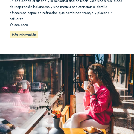
únicos donde el diseño y la personalidad se unen. Con una simplicidad
de inspiración holandesa y una meticulosa atención al detalle,
ofrecemos espacios refinados que combinan trabajo y placer sin
esfuerzo.
Ya sea para...
Más información