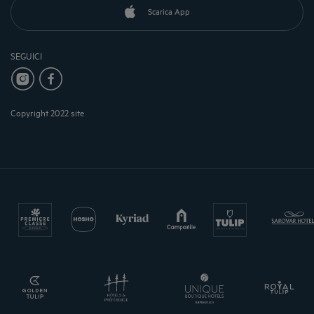
Scarica App
SEGUICI
Copyright 2022 site