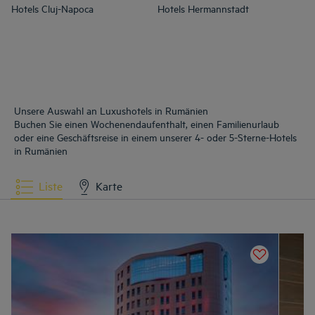
Hotels
Cluj-Napoca
Hotels
Hermannstadt
Unsere Auswahl an Luxushotels in Rumänien
Buchen Sie einen Wochenendaufenthalt, einen Familienurlaub
oder eine Geschäftsreise in einem unserer 4- oder 5-Sterne-Hotels
in Rumänien
Liste
Karte