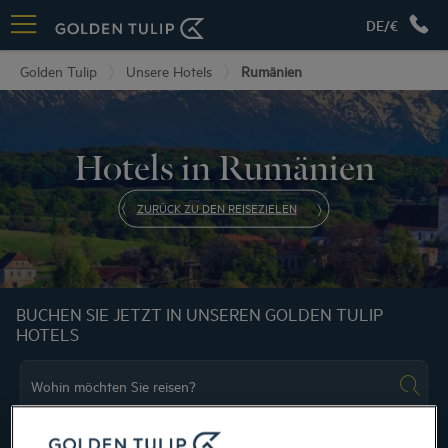
DE/€
Golden Tulip
Unsere Hotels
Rumänien
Hotels in Rumänien
ZURÜCK ZU DEN REISEZIELEN
BUCHEN SIE JETZT IN UNSEREN GOLDEN TULIP
HOTELS