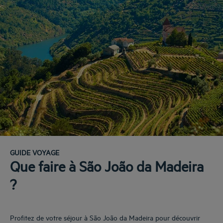
GUIDE VOYAGE
Que faire à São João da Madeira
?
Profitez de votre séjour à São João da Madeira pour découvrir