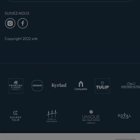
SUIVEZ-NOUS
Copyright 2022 site