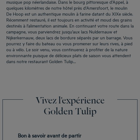
musique pop néerlandaise. Dans le bourg pittoresque d’Appel, à
quelques kilomètres de notre hôtel près d’Amersfoort, le moulin
De Hoop est un authentique moulin à farine datant du XIXe siècle.
Récemment restauré, il est toujours en activité et moud des grains
destinés à l’alimentation animale. En continuant votre route dans la
campagne, vous parviendrez jusqu’aux lacs Nuldernauw et
Nijkerkernauw, deux lacs de bordure séparés par un barrage. Vous
pourrez y faire du bateau ou vous promener sur leurs rives, à pied
ou à vélo. Le soir venu, vous continuerez à profiter de la nature
environnante puisque de délicieux plats de saison vous attendent
dans notre restaurant Golden Tulip…
Vivez l'expérience
Golden Tulip
Bon à savoir avant de partir