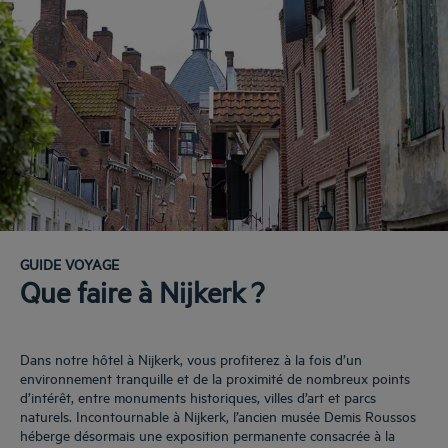
GUIDE VOYAGE
Que faire à Nijkerk ?
Dans notre hôtel à Nijkerk, vous profiterez à la fois d’un
environnement tranquille et de la proximité de nombreux points
d’intérêt, entre monuments historiques, villes d’art et parcs
naturels. Incontournable à Nijkerk, l’ancien musée Demis Roussos
héberge désormais une exposition permanente consacrée à la