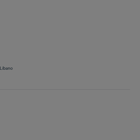
 Líbano