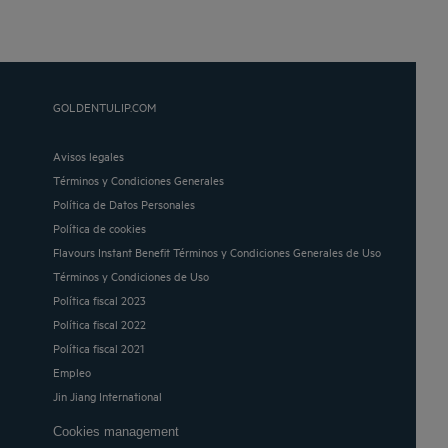
GOLDENTULIP.COM
Avisos legales
Términos y Condiciones Generales
Política de Datos Personales
Política de cookies
Flavours Instant Benefit Términos y Condiciones Generales de Uso
Términos y Condiciones de Uso
Política fiscal 2023
Política fiscal 2022
Política fiscal 2021
Empleo
Jin Jiang International
Cookies management