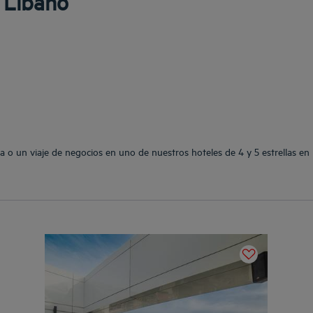
 Líbano
a o un viaje de negocios en uno de nuestros hoteles de 4 y 5 estrellas en