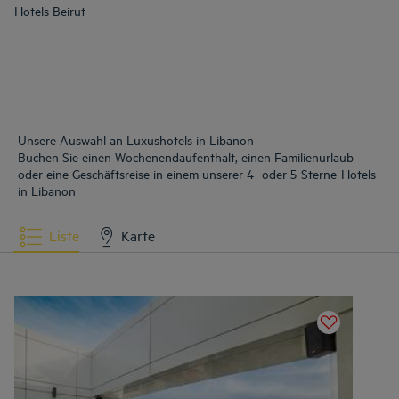
Hotels
Beirut
Unsere Auswahl an Luxushotels in Libanon
Buchen Sie einen Wochenendaufenthalt, einen Familienurlaub
oder eine Geschäftsreise in einem unserer 4- oder 5-Sterne-Hotels
in Libanon
Liste
Karte