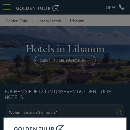
DE/€
Golden Tulip
Unsere Hotels
Libanon
Hotels in Libanon
ZURÜCK ZU DEN REISEZIELEN
BUCHEN SIE JETZT IN UNSEREN GOLDEN TULIP
HOTELS