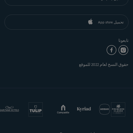
تحميل App store
تابعونا
حقوق النسخ لعام 2022 للموقع