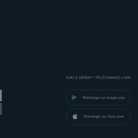
SUR LE DÉPART ? TÉLÉCHARGEZ L'APP
Télécharger sur Google play
Télécharger sur l'App store