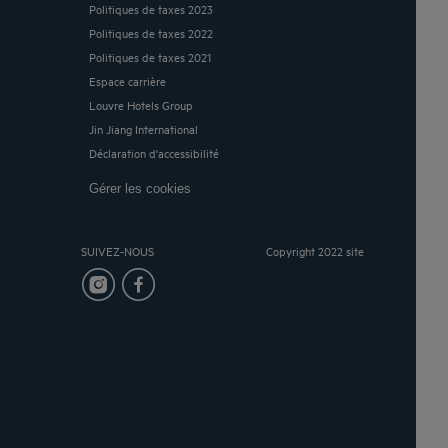
Politiques de taxes 2023
Politiques de taxes 2022
Politiques de taxes 2021
Espace carrière
Louvre Hotels Group
Jin Jiang International
Déclaration d'accessibilité
Gérer les cookies
SUIVEZ-NOUS
Copyright 2022 site