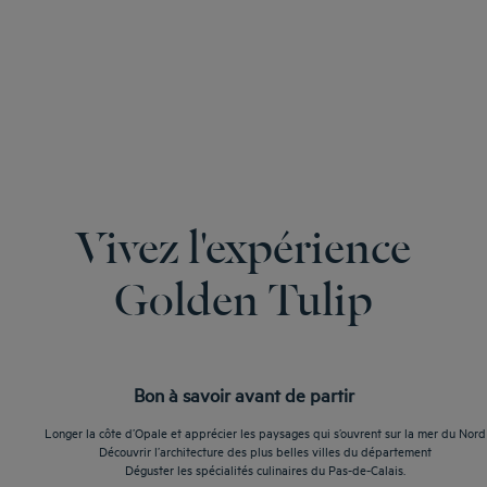
Vivez l'expérience
Golden Tulip
Bon à savoir avant de partir
Longer la côte d’Opale et apprécier les paysages qui s’ouvrent sur la mer du Nord
Découvrir l’architecture des plus belles villes du département
Déguster les spécialités culinaires du Pas-de-Calais.