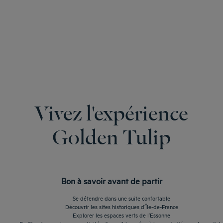
Vivez l'expérience
Golden Tulip
Bon à savoir avant de partir
Se détendre dans une suite confortable
Découvrir les sites historiques d’Île-de-France
Explorer les espaces verts de l’Essonne