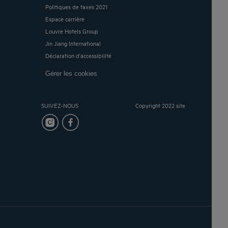
Politiques de taxes 2021
Espace carrière
Louvre Hotels Group
Jin Jiang International
Déclaration d'accessibilité
Gérer les cookies
SUIVEZ-NOUS
Copyright 2022 site