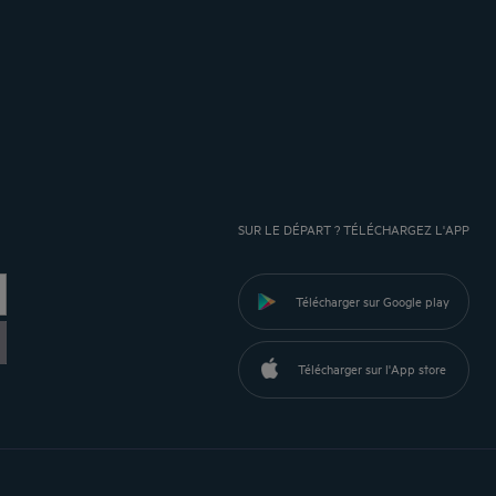
SUR LE DÉPART ? TÉLÉCHARGEZ L'APP
Télécharger sur Google play
Télécharger sur l'App store