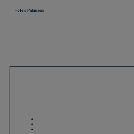
Hôtels
Palaiseau