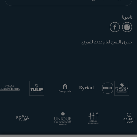
تابعونا
حقوق النسخ لعام 2022 للموقع