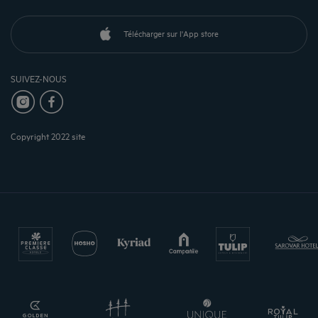
Télécharger sur l'App store
SUIVEZ-NOUS
Copyright 2022 site