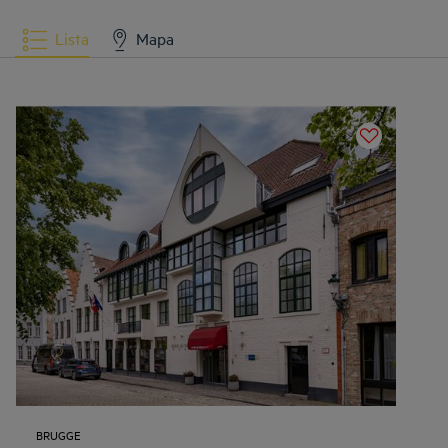
Lista
Mapa
BRUGGE