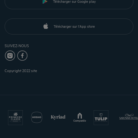
Télécharger sur Google play
Télécharger sur l'App store
SUIVEZ-NOUS
Copyright 2022 site