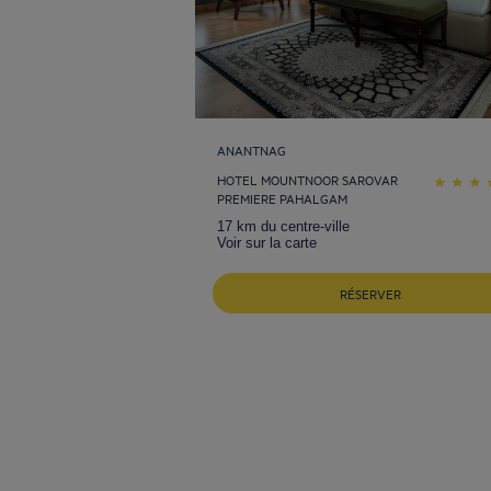
ANANTNAG
HOTEL MOUNTNOOR SAROVAR
PREMIERE PAHALGAM
17 km du centre-ville
Voir sur la carte
RÉSERVER