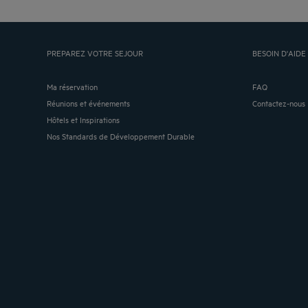
PREPAREZ VOTRE SEJOUR
BESOIN D'AIDE 
Ma réservation
FAQ
Réunions et événements
Contactez-nous
Hôtels et Inspirations
Nos Standards de Développement Durable