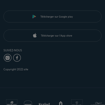
Télécharger sur Google play
Télécharger sur l'App store
SUIVEZ-NOUS
Copyright 2022 site