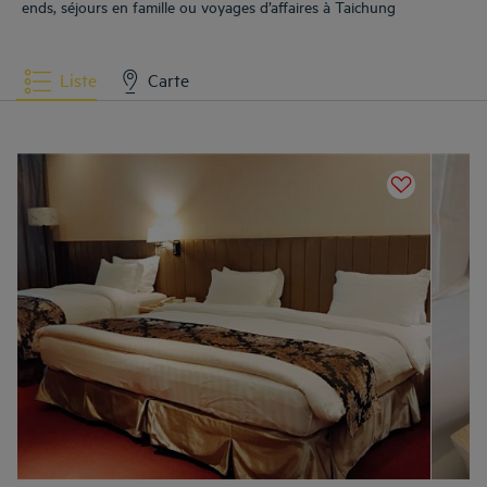
ends, séjours en famille ou voyages d’affaires à Taichung
Liste
Carte