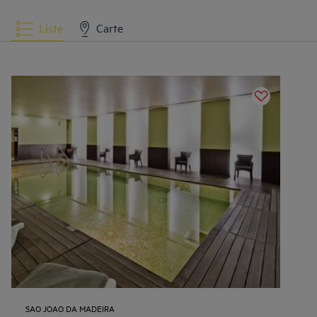
Liste
Carte
SAO JOAO DA MADEIRA