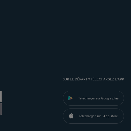
SUR LE DÉPART ? TÉLÉCHARGEZ L'APP
Télécharger sur Google play
Télécharger sur l'App store