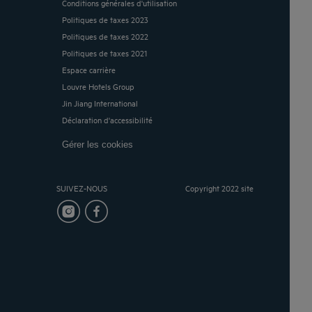
Conditions générales d'utilisation
Politiques de taxes 2023
Politiques de taxes 2022
Politiques de taxes 2021
Espace carrière
Louvre Hotels Group
Jin Jiang International
Déclaration d'accessibilité
Gérer les cookies
SUIVEZ-NOUS
Copyright 2022 site