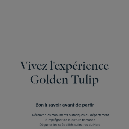
Vivez l'expérience
Golden Tulip
Bon à savoir avant de partir
Découvrir les monuments historiques du département
S’imprégner de la culture flamande
Déguster les spécialités culinaires du Nord