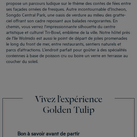
propose un parcours ludique sur le thème des contes de fées entre
ses façades ornées de fresques. Autre incontournable d’Incheon,
Songdo Central Park, une oasis de verdure au milieu des gratte-
ciel offrant son cadre reposant aux balades revigorantes. En
chemin, vous verrez l’impressionnante silhouette du centre
artistique et culturel Tri-Bowl, emblème de la ville. Notre hôtel près
de l’île Wolmido est aussi le point de départ de jolies promenades
le long du front de mer, entre restaurants, sentiers naturels et
parcs d’attractions. L’endroit parfait pour goûter à des spécialités
coréennes à base de poisson cru ou boire un verre en terrasse au
coucher du soleil.
Vivez l'expérience
Golden Tulip
Bon à savoir avant de partir