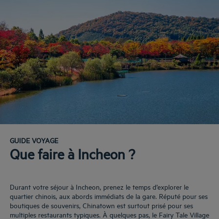
GUIDE VOYAGE
Que faire à Incheon ?
Durant votre séjour à Incheon, prenez le temps d’explorer le
quartier chinois, aux abords immédiats de la gare. Réputé pour ses
boutiques de souvenirs, Chinatown est surtout prisé pour ses
multiples restaurants typiques. À quelques pas, le Fairy Tale Village