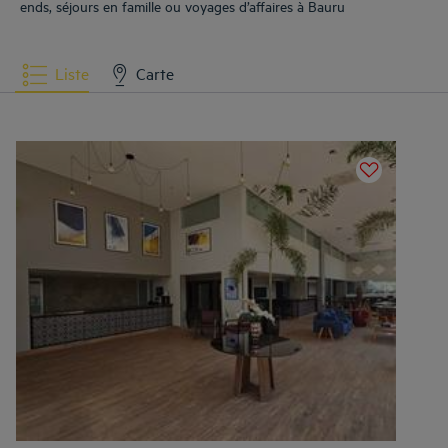
ends, séjours en famille ou voyages d’affaires à
Bauru
Liste
Carte