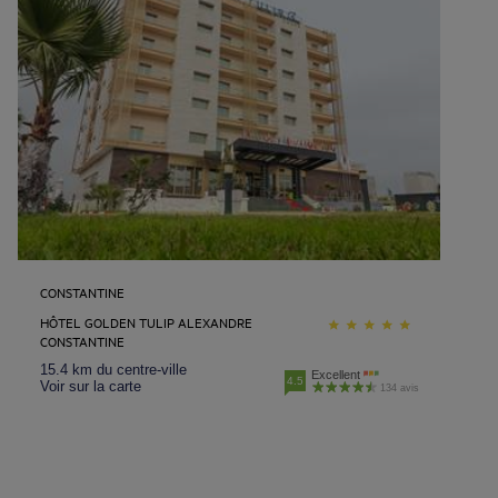
CONSTANTINE
HÔTEL GOLDEN TULIP ALEXANDRE
CONSTANTINE
15.4 km du centre-ville
Excellent
4.5
Voir sur la carte
134 avis