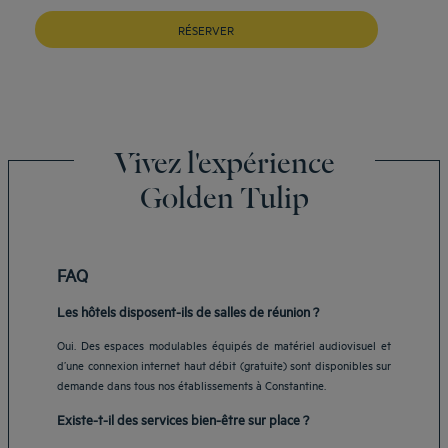
RÉSERVER
Vivez l'expérience
Golden Tulip
FAQ
Les hôtels disposent-ils de salles de réunion ?
Oui. Des espaces modulables équipés de matériel audiovisuel et
d’une connexion internet haut débit (gratuite) sont disponibles sur
demande dans tous nos établissements à Constantine.
Existe-t-il des services bien-être sur place ?