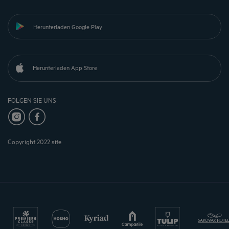
Herunterladen Google Play
Herunterladen App Store
FOLGEN SIE UNS
Copyright 2022 site