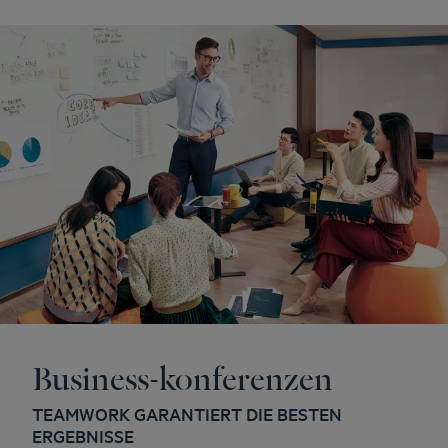
Business-konferenzen
TEAMWORK GARANTIERT DIE BESTEN
ERGEBNISSE