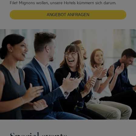
Filet Mignons wollen, unsere Hotels kümmern sich darum.
ANGEBOT ANFRAGEN
Special events