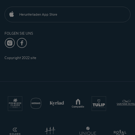
Herunterladen App Store
FOLGEN SIE UNS
Copyright 2022 site