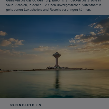
Saudi Arabien, in denen Sie einen unvergesslichen Aufenthalt in
gehobenen Luxushotels und Resorts verbringen können.
GOLDEN TULIP HOTELS