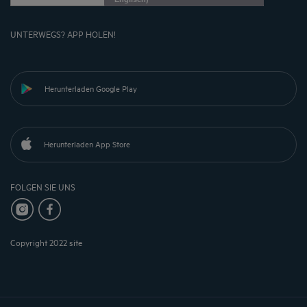
UNTERWEGS? APP HOLEN!
Herunterladen Google Play
Herunterladen App Store
FOLGEN SIE UNS
Copyright 2022 site