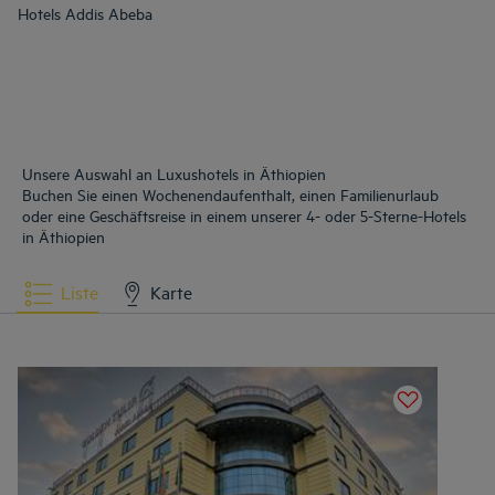
Hotels
Addis Abeba
Unsere Auswahl an Luxushotels in Äthiopien
Buchen Sie einen Wochenendaufenthalt, einen Familienurlaub
oder eine Geschäftsreise in einem unserer 4- oder 5-Sterne-Hotels
in Äthiopien
Liste
Karte