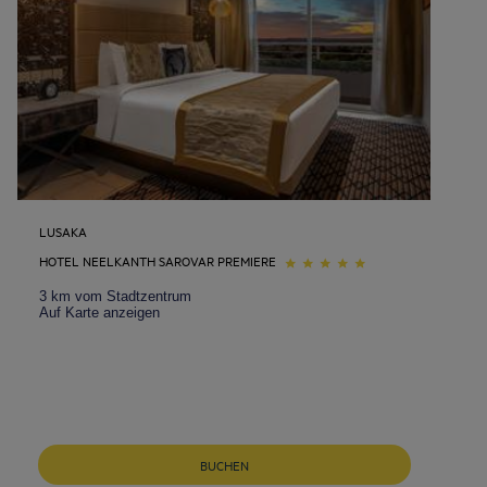
LUSAKA
HOTEL NEELKANTH SAROVAR PREMIERE
3 km vom Stadtzentrum
Auf Karte anzeigen
Neu-Ulm Hotels
BUCHEN
Berlin Hotels