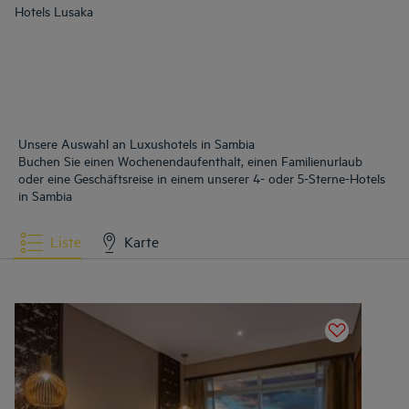
Hotels
Lusaka
Unsere Auswahl an Luxushotels in Sambia
Buchen Sie einen Wochenendaufenthalt, einen Familienurlaub
oder eine Geschäftsreise in einem unserer 4- oder 5-Sterne-Hotels
in Sambia
Liste
Karte