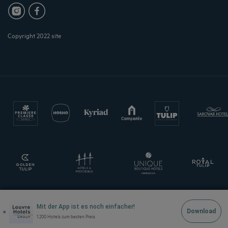
Copyright 2022 site
Mit der App ist es noch einfacher!
×
Download
1.200 Hotels zum besten Preis