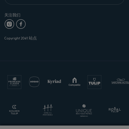
关注我们
Copyright 20é1 站点