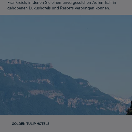
Frankreich, in denen Sie einen unvergesslichen Aufenthalt in
gehobenen Luxushotels und Resorts verbringen können.
GOLDEN TULIP HOTELS