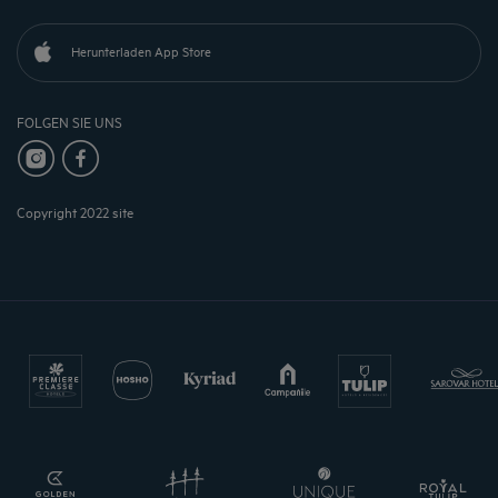
Herunterladen App Store
FOLGEN SIE UNS
Copyright 2022 site