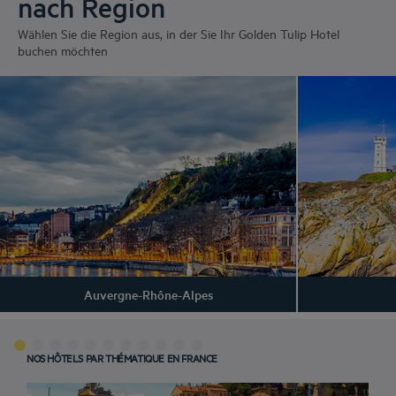
nach Region
Wählen Sie die Region aus, in der Sie Ihr Golden Tulip Hotel
buchen möchten
Auvergne-Rhône-Alpes
NOS HÔTELS PAR THÉMATIQUE EN FRANCE