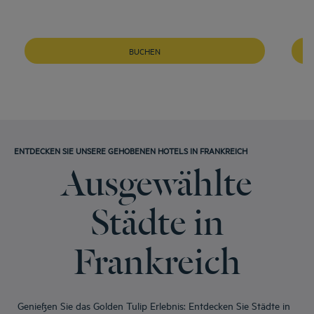
BUCHEN
ENTDECKEN SIE UNSERE GEHOBENEN HOTELS IN FRANKREICH
Ausgewählte
Städte in
Frankreich
Genießen Sie das Golden Tulip Erlebnis: Entdecken Sie Städte in