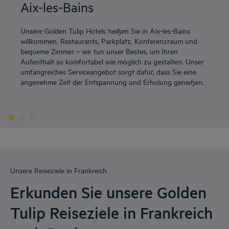
Aix-les-Bains
Unsere Golden Tulip Hotels heißen Sie in Aix-les-Bains
willkommen. Restaurants, Parkplatz, Konferenzraum und
bequeme Zimmer – wir tun unser Bestes, um Ihren
Aufenthalt so komfortabel wie möglich zu gestalten. Unser
umfangreiches Serviceangebot sorgt dafür, dass Sie eine
angenehme Zeit der Entspannung und Erholung genießen.
Unsere Reiseziele in Frankreich
Erkunden Sie unsere Golden
Tulip Reiseziele in Frankreich