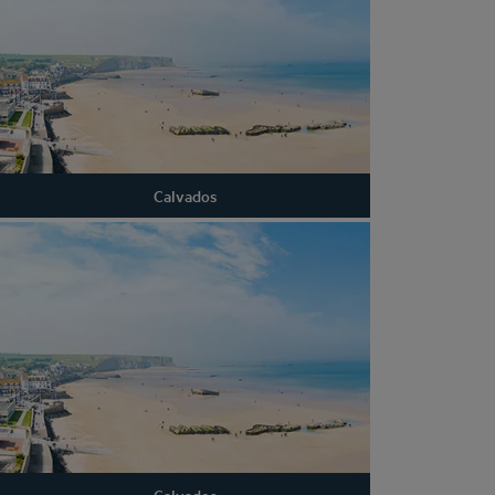
Calvados