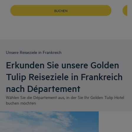
BUCHEN
Unsere Reiseziele in Frankreich
Erkunden Sie unsere Golden
Tulip Reiseziele in Frankreich
nach Département
Wählen Sie die Département aus, in der Sie Ihr Golden Tulip Hotel
buchen möchten