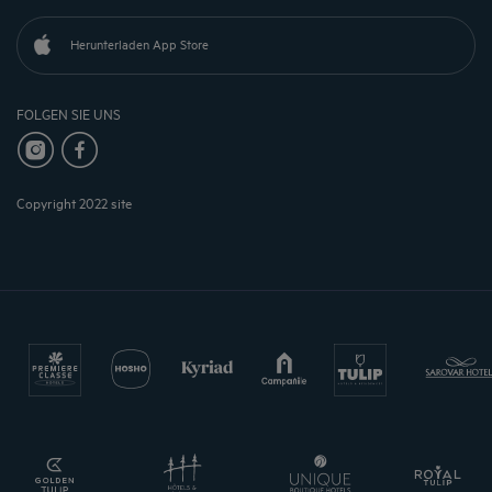
Herunterladen App Store
FOLGEN SIE UNS
Copyright 2022 site