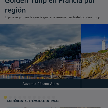
región
Elija la región en la que le gustaría reservar su hotel Golden Tulip
Auvernia-Ródano-Alpes
NOS HÔTELS PAR THÉMATIQUE EN FRANCE