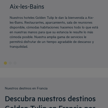
Aix-les-Bains
Nuestros hoteles Golden Tulip le dan la bienvenida a Aix-
les-Bains. Restaurantes, aparcamiento, sala de reuniones
disponible, cómodas habitaciones: hacemos todo lo que está
en nuestras manos para que su estancia le resulte lo más
cómoda posible. Nuestra amplia gama de servicios le
permitirá disfrutar de un tiempo agradable de descanso y
tranquilidad.
Nuestros destinos en Francia
Descubra nuestros destinos
Golden Tulip en Francia por