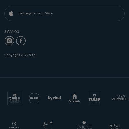
Descargar en App Store
SÍGANOS
Copyright 2022 sitio