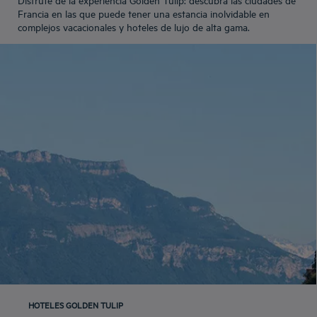
Francia en las que puede tener una estancia inolvidable en
complejos vacacionales y hoteles de lujo de alta gama.
HOTELES GOLDEN TULIP