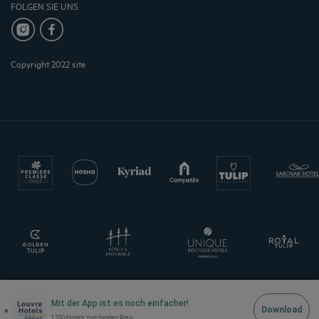
FOLGEN SIE UNS
Copyright 2022 site
Mit der App ist es noch einfacher!
×
Download
1.200 Hotels zum besten Preis