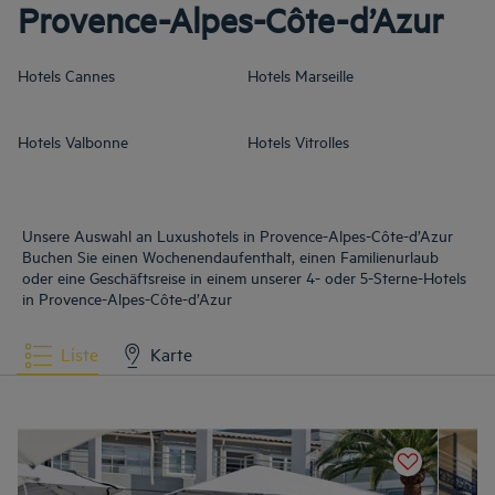
Provence-Alpes-Côte-d’Azur
Hotels
Cannes
Hotels
Marseille
Hotels
Valbonne
Hotels
Vitrolles
Unsere Auswahl an Luxushotels in Provence-Alpes-Côte-d’Azur
Buchen Sie einen Wochenendaufenthalt, einen Familienurlaub
oder eine Geschäftsreise in einem unserer 4- oder 5-Sterne-Hotels
in Provence-Alpes-Côte-d’Azur
Liste
Karte