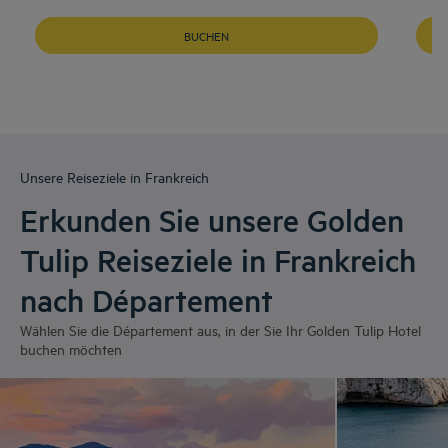
BUCHEN
Unsere Reiseziele in Frankreich
Erkunden Sie unsere Golden
Tulip Reiseziele in Frankreich
nach Département
Wählen Sie die Département aus, in der Sie Ihr Golden Tulip Hotel
buchen möchten