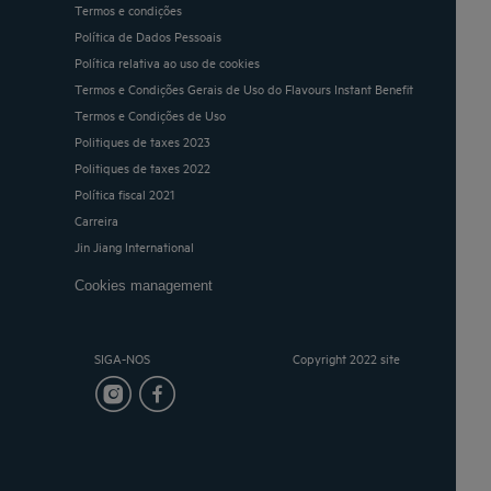
Termos e condições
Política de Dados Pessoais
Política relativa ao uso de cookies
Termos e Condições Gerais de Uso do Flavours Instant Benefit
Termos e Condições de Uso
Politiques de taxes 2023
Politiques de taxes 2022
Política fiscal 2021
Carreira
Jin Jiang International
Cookies management
SIGA-NOS
Copyright 2022 site