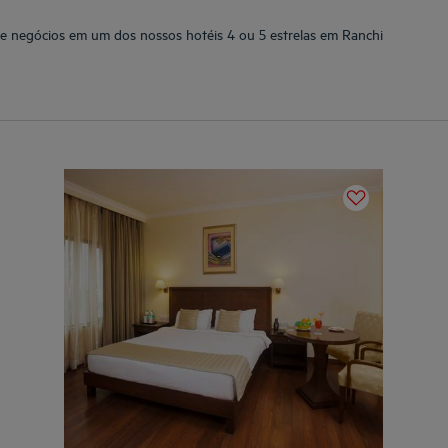
de negócios em um dos nossos hotéis 4 ou 5 estrelas em Ranchi