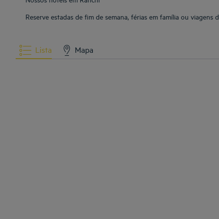
Reserve estadas de fim de semana, férias em família ou viagens 
Lista
Mapa