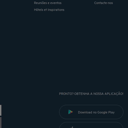
Reuniões e eventos
Contacte-nos
Hôtels et Inspirations
PRONTO? OBTENHA A NOSSA APLICAÇÃO!
Download no Google Play