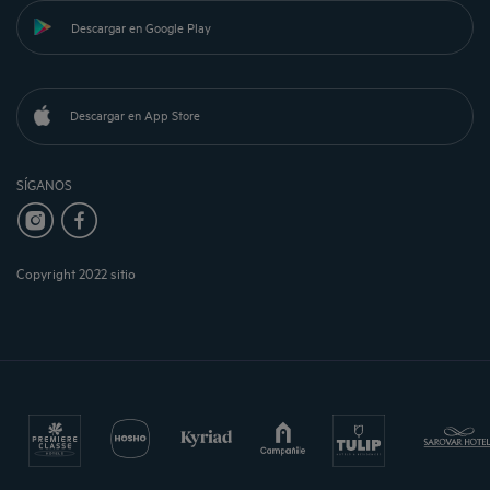
Descargar en Google Play
Descargar en App Store
SÍGANOS
Copyright 2022 sitio