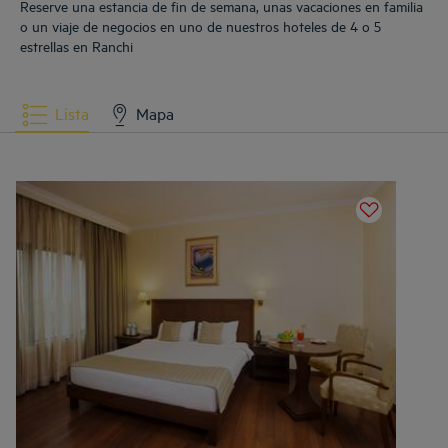
Reserve una estancia de fin de semana, unas vacaciones en familia
o un viaje de negocios en uno de nuestros hoteles de 4 o 5
estrellas en Ranchi
Lista
Mapa