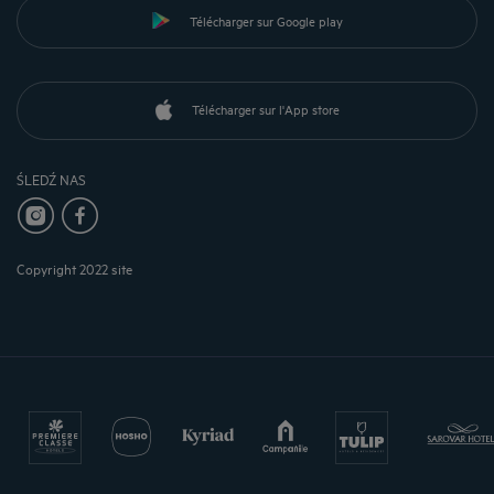
Télécharger sur Google play
Télécharger sur l'App store
ŚLEDŹ NAS
Copyright 2022 site