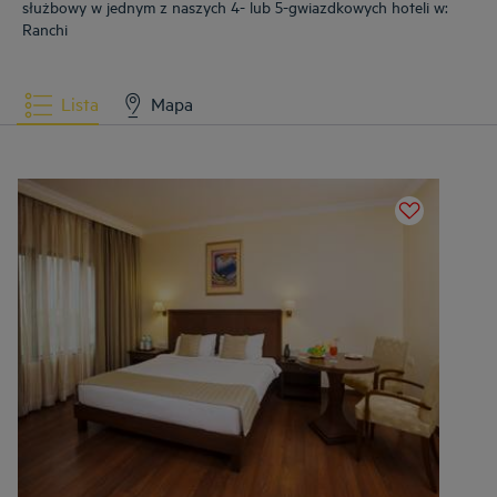
służbowy w jednym z naszych 4- lub 5-gwiazdkowych hoteli w:
Ranchi
Lista
Mapa