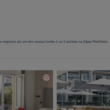
de negócios em um dos nossos hotéis 4 ou 5 estrelas na Alpes Marítimos