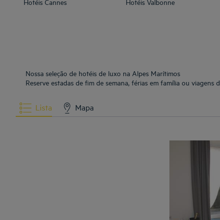
Hotéis
Cannes
Hotéis
Valbonne
Nossa seleção de hotéis de luxo na Alpes Marítimos
Reserve estadas de fim de semana, férias em família ou viagens 
Lista
Mapa