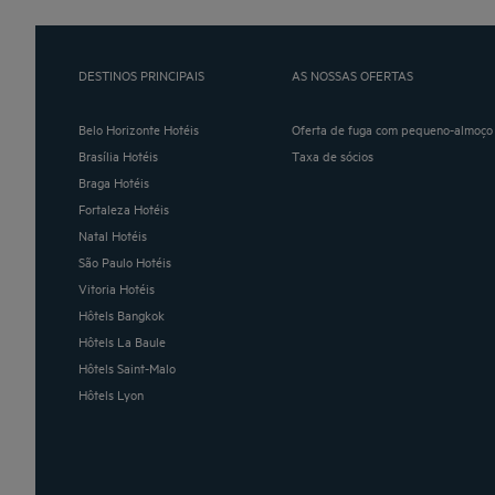
DESTINOS PRINCIPAIS
AS NOSSAS OFERTAS
Belo Horizonte Hotéis
Oferta de fuga com pequeno-almoço 
Brasília Hotéis
Taxa de sócios
Braga Hotéis
Fortaleza Hotéis
Natal Hotéis
São Paulo Hotéis
Vitoria Hotéis
Hôtels Bangkok
Hôtels La Baule
Hôtels Saint-Malo
Hôtels Lyon