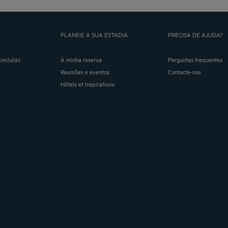
PLANEIE A SUA ESTADIA
PRECISA DE AJUDA?
incluído
A minha reserva
Perguntas frequentes
Reuniões e eventos
Contacte-nos
Hôtels et Inspirations