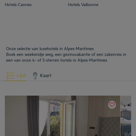
Hotels
Cannes
Hotels
Valbonne
Onze selectie van luxehotels in Alpes-Maritimes
Boek een weekendje weg, een gezinsvakantie of een zakenreis in
een van onze 4- of 5-sterren hotels in Alpes-Maritimes
Lijst
Kaart