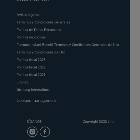
Avisos legales
Términos y Condiciones Generales
Política de Datos Personales
Política de cookies
Flavours Instant Benefit Términos y Condiciones Generales de Uso
Términos y Condiciones de Uso
Política fiscal 2023
Política fiscal 2022
Política fiscal 2021
Empleo
Jin Jiang International
Cookies management
SÍGANOS
Copyright 2022 sitio