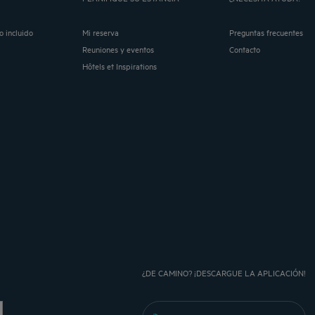
o incluido
Mi reserva
Preguntas frecuentes
Reuniones y eventos
Contacto
Hôtels et Inspirations
¿DE CAMINO? ¡DESCARGUE LA APLICACIÓN!