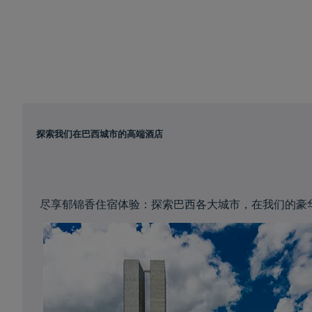
探索我们在巴西城市的高端酒店
尽享郁锦香住宿体验：探索巴西各大城市，在我们的豪