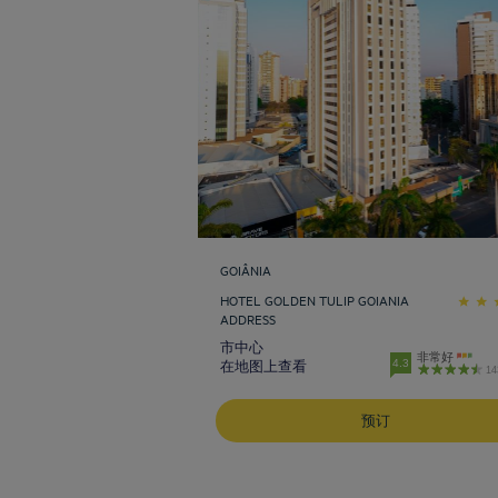
GOIÂNIA
HOTEL GOLDEN TULIP GOIANIA
ADDRESS
市中心
非常好
4.3
在地图上查看
1
预订