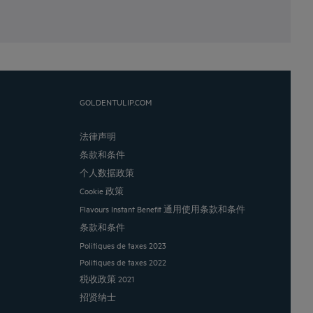
GOLDENTULIP.COM
法律声明
条款和条件
个人数据政策
Cookie 政策
Flavours Instant Benefit 通用使用条款和条件
条款和条件
Politiques de taxes 2023
Politiques de taxes 2022
税收政策 2021
招贤纳士