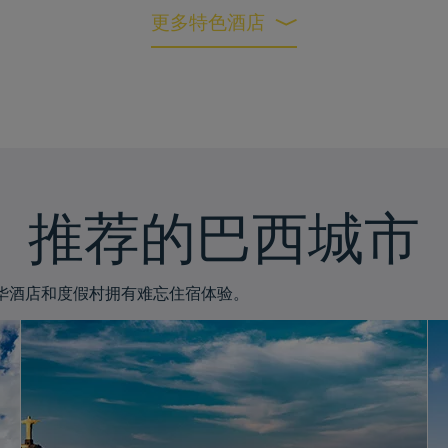
更多特色酒店
推荐的巴西城市
华酒店和度假村拥有难忘住宿体验。