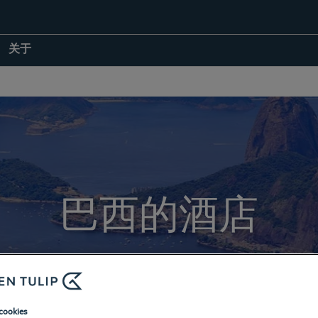
关于
巴西的酒店
返回目的地
cookies