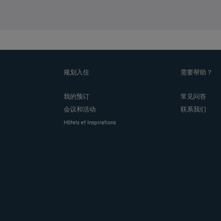
规划入住
需要帮助？
我的预订
常见问答
会议和活动
联系我们
Hôtels et Inspirations