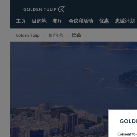
主页
目的地
餐厅
会议和活动
优惠
忠诚计划
Golden Tulip
目的地
巴西
Consent to 