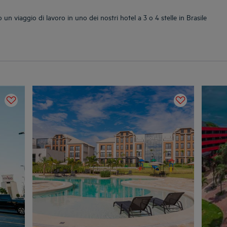
n viaggio di lavoro in uno dei nostri hotel a 3 o 4 stelle in Brasile