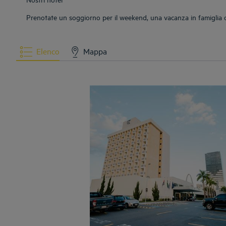
Prenotate un soggiorno per il weekend, una vacanza in famiglia o u
Elenco
Mappa