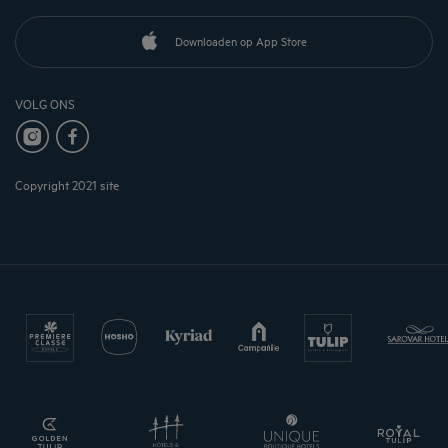
Downloaden op App Store
VOLG ONS
Copyright 2021 site