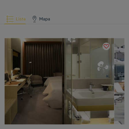
Lista
Mapa